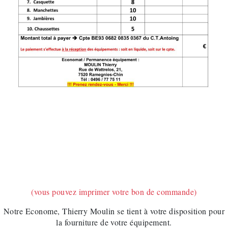
(vous pouvez imprimer votre bon de commande)
Notre Econome, Thierry Moulin se tient à votre disposition pour
la fourniture de votre équipement.