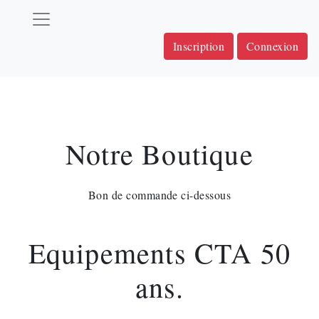
Inscription
Connexion
Notre Boutique
Bon de commande ci-dessous
Equipements CTA 50
ans.