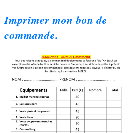
Imprimer mon bon de
commande.