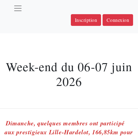
Inscription
Connexion
Week-end du 06-07 juin
2026
Dimanche, quelques membres ont participé
aux prestigieux Lille-Hardelot, 166,85km pour