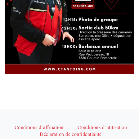
Conditions d’affiliation
Conditions d’utilisation
Déclaration de confidentialité