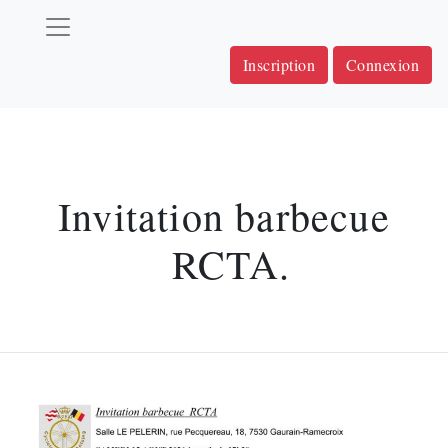
Inscription
Connexion
Invitation barbecue
RCTA.