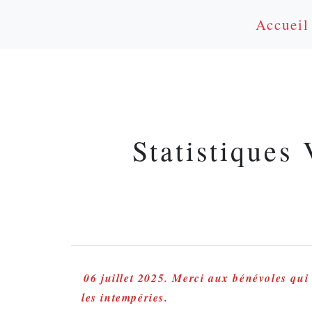
Accueil
Statistiques
06 juillet 2025. Merci aux bénévoles qui
les intempéries.