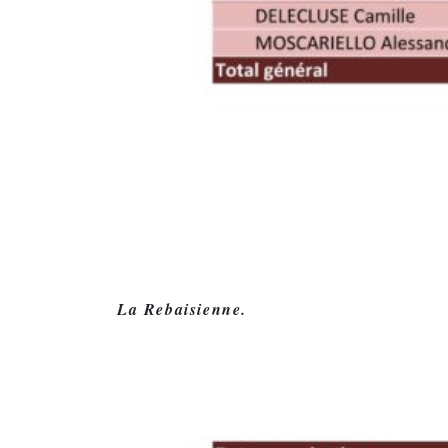
La Rebaisienne.