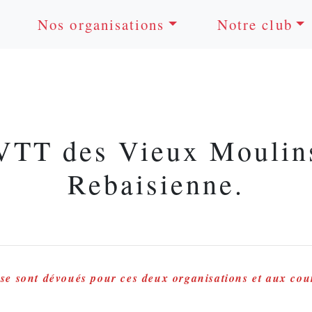
Nos organisations
Notre club
 VTT des Vieux Moulin
Rebaisienne.
 se sont dévoués pour ces deux organisations et aux cour