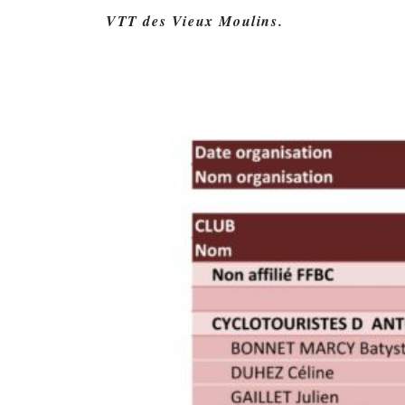
VTT des Vieux Moulins.