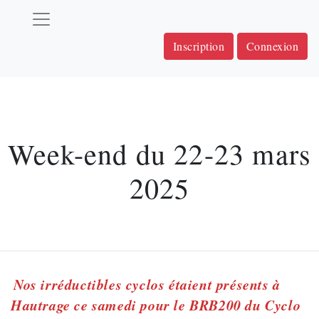
Inscription
Connexion
Week-end du 22-23 mars
2025
Nos irréductibles cyclos étaient présents à
Hautrage ce samedi pour le BRB200 du Cyclo