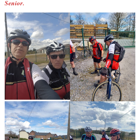
Senior.