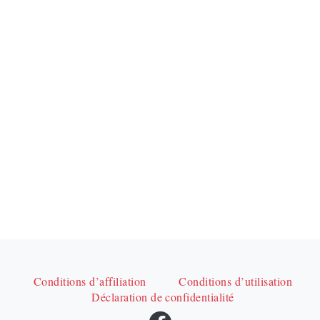
Conditions d’affiliation
Conditions d’utilisation
Déclaration de confidentialité