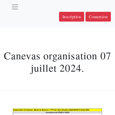
Inscription
Connexion
Canevas organisation 07
juillet 2024.