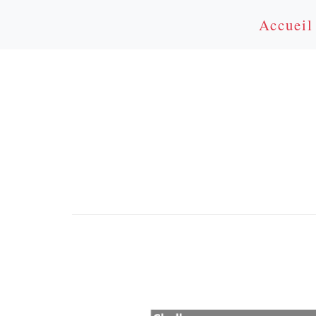
Accueil