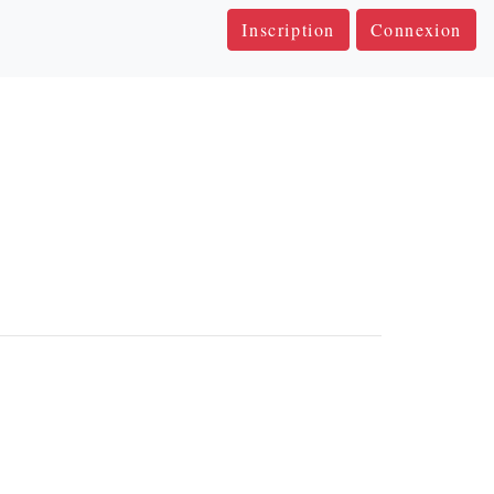
Inscription
Connexion