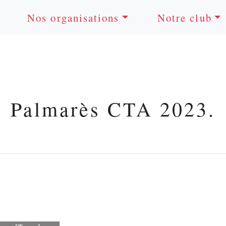
Nos organisations
Notre club
Palmarès CTA 2023.