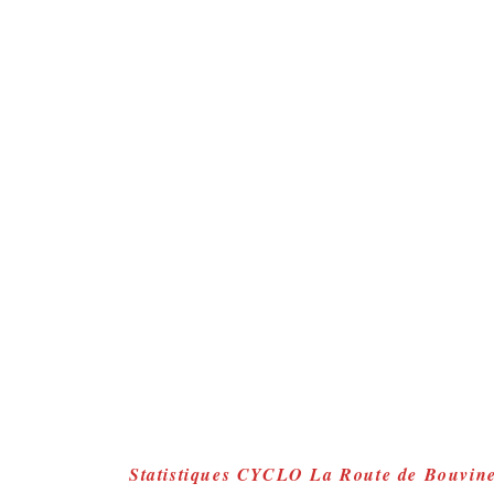
Statistiques CYCLO La Route de Bouvines