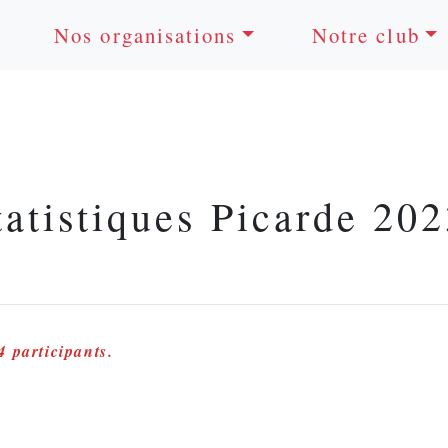
Nos organisations
Notre club
tatistiques Picarde 202
 participants.