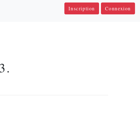
Inscription
Connexion
3.