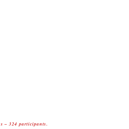
 – 324 participants.