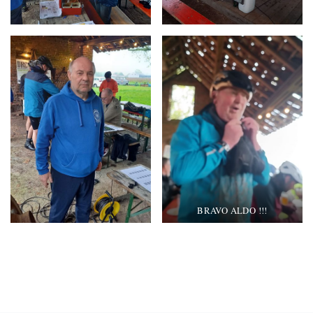
BRAVO ALDO !!!