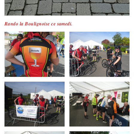
Rando la Boulignoise ce samedi.