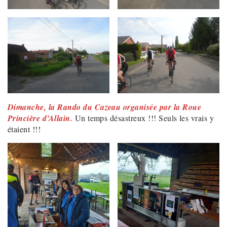
Dimanche, la Rando du Cazeau organisée par la Roue
Princière d’Allain.
Un temps désastreux !!! Seuls les vrais y
étaient !!!