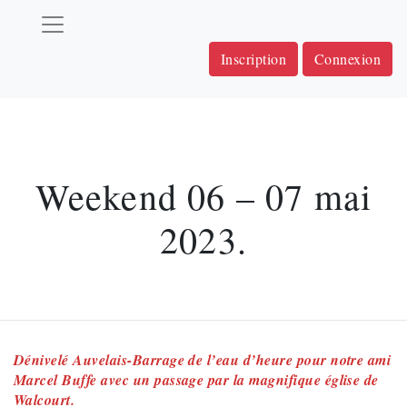
Inscription
Connexion
Weekend 06 – 07 mai
2023.
Dénivelé Auvelais-Barrage de l’eau d’heure pour notre ami
Marcel Buffe avec un passage par la magnifique église de
Walcourt.