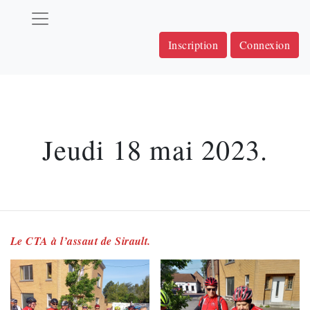
Inscription
Connexion
Jeudi 18 mai 2023.
Le CTA à l’assaut de Sirault.