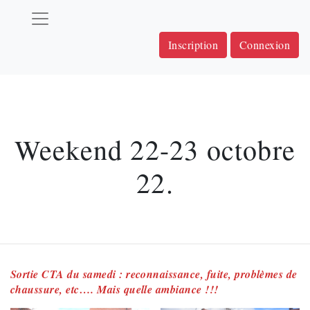
Inscription
Connexion
Weekend 22-23 octobre
22.
Sortie CTA du samedi : reconnaissance, fuite, problèmes de
chaussure, etc…. Mais quelle ambiance !!!