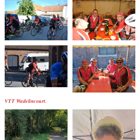
VTT Wadelincourt.