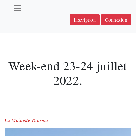
Inscription
Connexion
Week-end 23-24 juillet
2022.
La Moinette Tourpes.