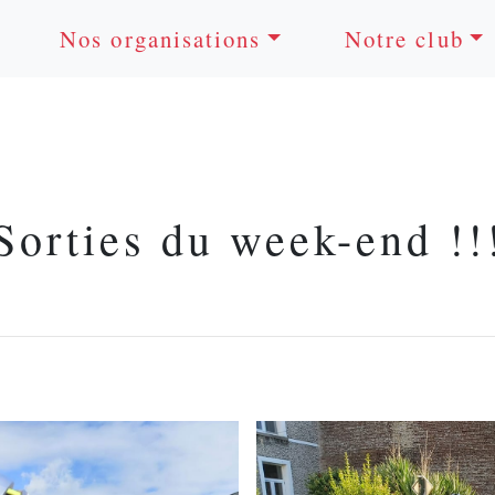
Nos organisations
Notre club
Sorties du week-end !!