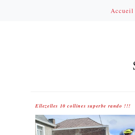
Accueil
Ellezelles 10 collines superbe rando !!!