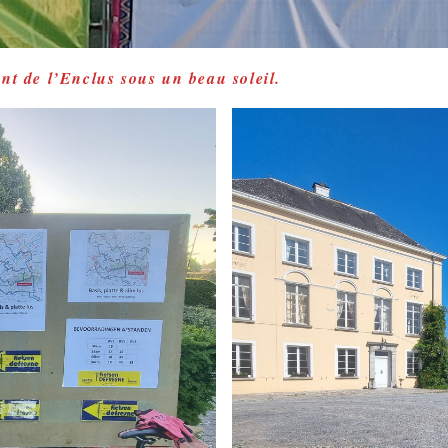
nt de l’Enclus sous un beau soleil.