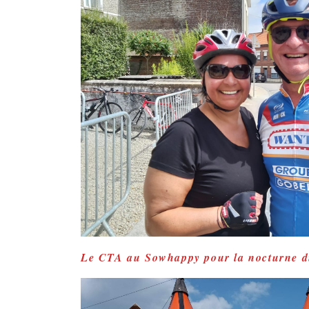
Le CTA au Sowhappy pour la nocturne d