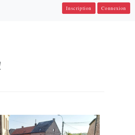
Inscription
Connexion
!