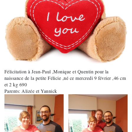
Félicitation à Jean-Paul ,Monique et Quentin pour la
naissance de la petite Félicie ,né ce mercredi 9 février ,46 cm
et 2 kg 690
Parents: Alizée et Yannick