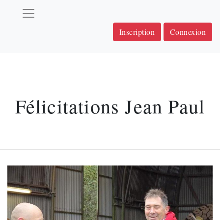
Inscription
Connexion
Félicitations Jean Paul