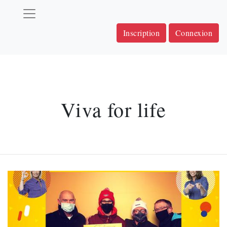
Inscription
Connexion
Viva for life