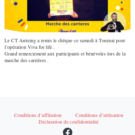
Le CT Antoing a remis le chèque ce samedi à Tournai pour
l’opération Viva for life .
Grand remerciement aux participants et bénévoles lors de la
marche des carrières .
Conditions d’affiliation
Conditions d’utilisation
Déclaration de confidentialité