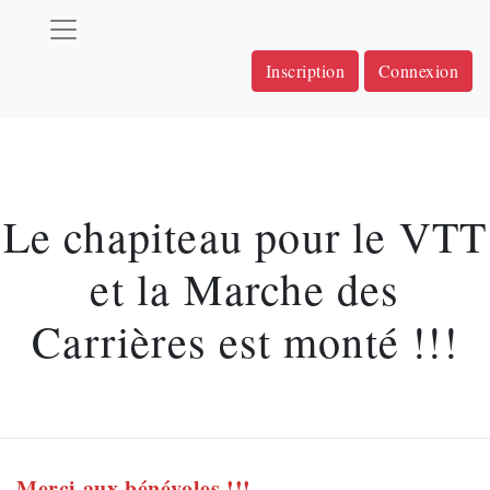
Inscription
Connexion
Le chapiteau pour le VTT
et la Marche des
Carrières est monté !!!
Merci aux bénévoles !!!