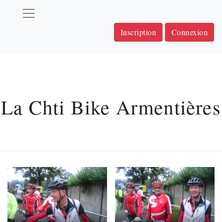
Inscription
Connexion
La Chti Bike Armentières