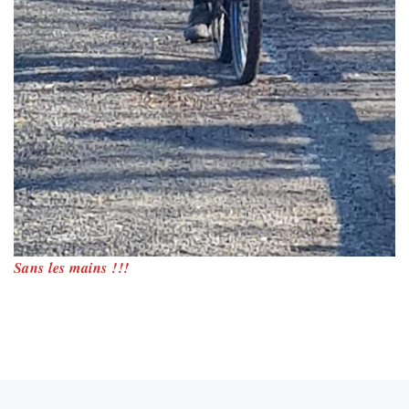
Sans les mains !!!