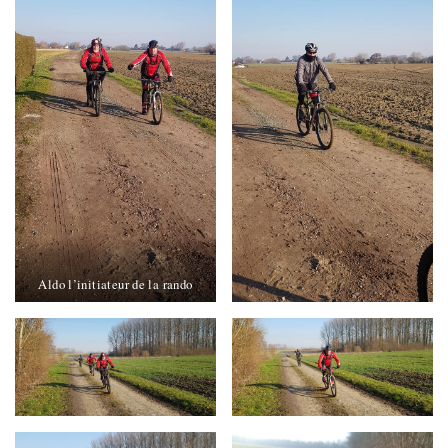
Aldo l’initiateur de la rando