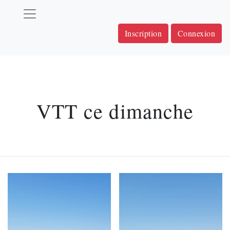
Inscription
Connexion
VTT ce dimanche