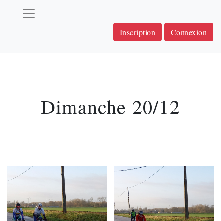
Inscription
Connexion
Dimanche 20/12