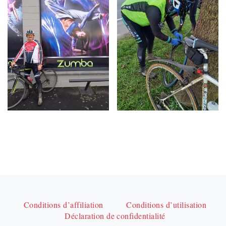
Conditions d’affiliation
Conditions d’utilisation
Déclaration de confidentialité