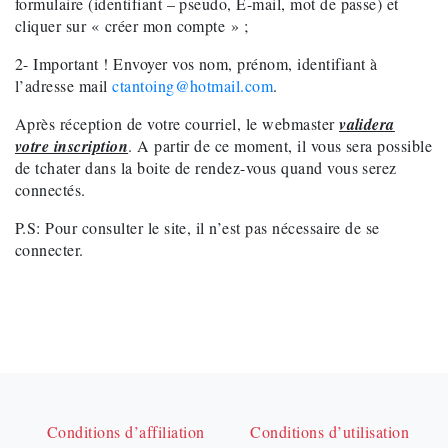
formulaire (identifiant – pseudo, E-mail, mot de passe) et
cliquer sur « créer mon compte » ;
2- Important ! Envoyer vos nom, prénom, identifiant à
l’adresse mail
ctantoing@hotmail.com
.
Après réception de votre courriel, le webmaster
validera
votre inscription
. A partir de ce moment, il vous sera possible
de tchater dans la boite de rendez-vous quand vous serez
connectés.
P.S: Pour consulter le site, il n’est pas nécessaire de se
connecter.
Conditions d’affiliation
Conditions d’utilisation