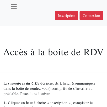
Inscription
Connexion
Accès à la boite de RDV
Les
membres du CTA
désireux de tchater (communiquer
dans la boite de rendez-vous) sont priés de s’inscrire au
préalable. Procédure à suivre :
1- Cliquer en haut à droite « inscription », compléter le