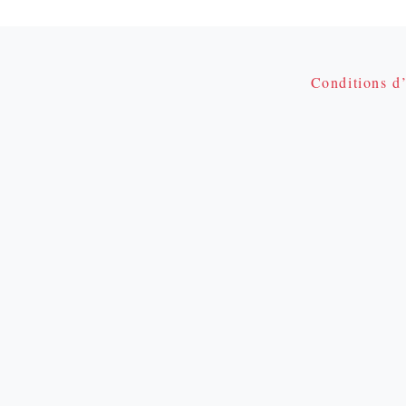
Conditions d’