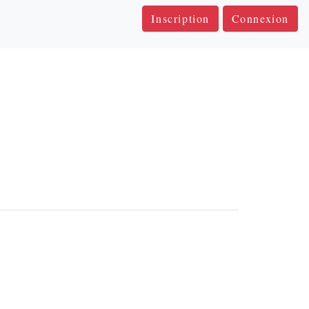
Inscription
Connexion