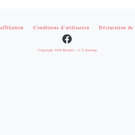
affiliation
Conditions d’utilisation
Déclaration de 
Copyright 2020
Bizzdev
- C.T.Antoing