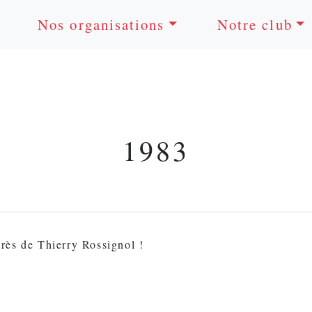
Nos organisations
Notre club
1983
rès de Thierry Rossignol !