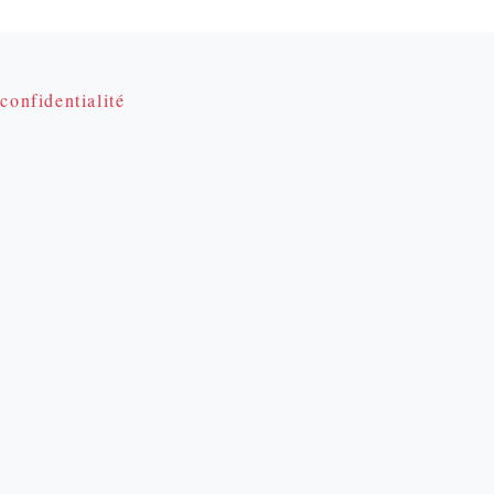
confidentialité