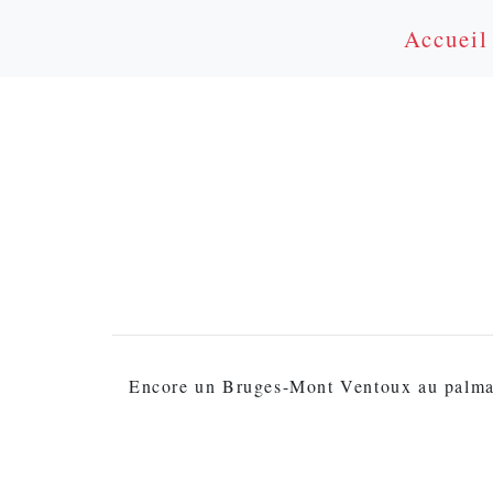
Accueil
Encore un Bruges-Mont Ventoux au palma